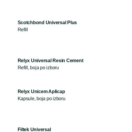
O nama
Scotchbond Universal Plus
Refill
Kontakt
Relyx Universal Resin Cement
Refill, boja po izboru
Relyx Unicem Aplicap
Kapsule, boja po izboru
Filtek Universal