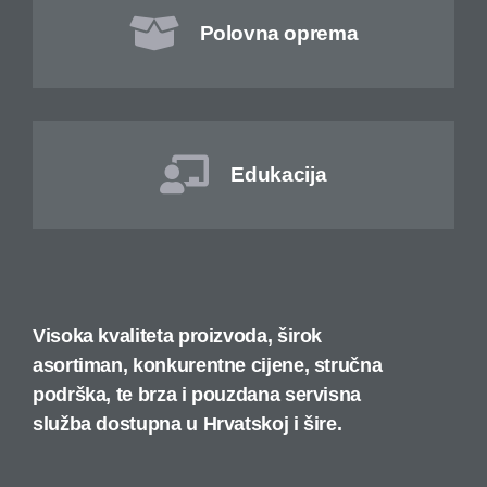
Polovna oprema
Edukacija
Visoka kvaliteta proizvoda, širok
asortiman, konkurentne cijene, stručna
podrška, te brza i pouzdana servisna
služba dostupna u Hrvatskoj i šire.