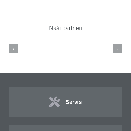
Naši partneri
Servis