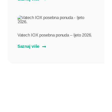
Vatech IOX posebna ponuda – ljeto 2026.
Saznaj više