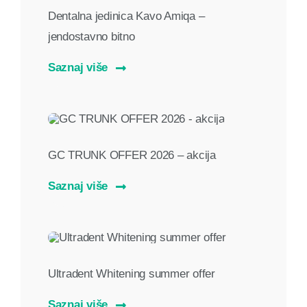
Dentalna jedinica Kavo Amiqa –
jendostavno bitno
Saznaj više
GC TRUNK OFFER 2026 – akcija
Saznaj više
Ultradent Whitening summer offer
Saznaj više