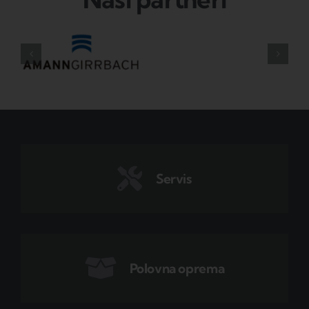
Servis
Polovna oprema