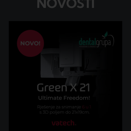
NOVOSTI