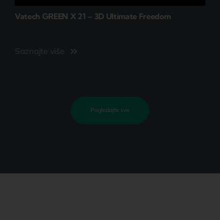
Vatech GREEN X 21 – 3D Ultimate Freedom
Saznajte više
Pogledajte sve