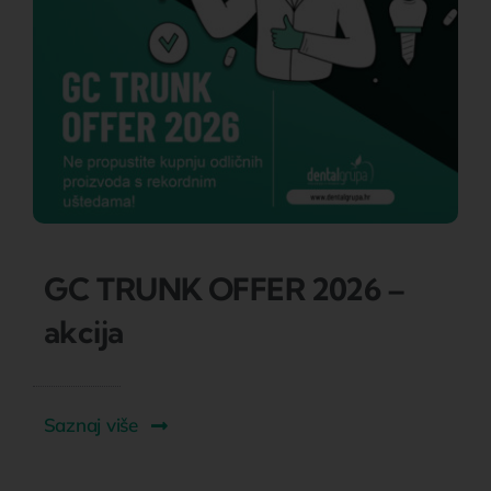
GC TRUNK OFFER 2026 –
akcija
Saznaj više