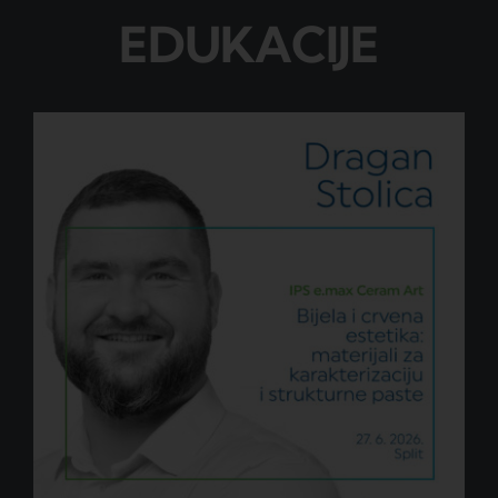
EDUKACIJE