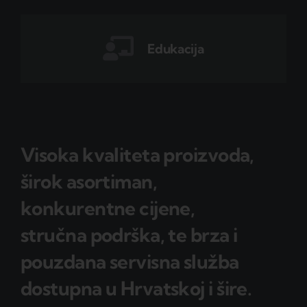
Edukacija
Visoka kvaliteta proizvoda,
širok asortiman,
konkurentne cijene,
stručna podrška, te brza i
pouzdana servisna služba
dostupna u Hrvatskoj i šire.