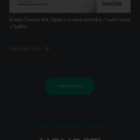
E.max Ceram Art, bijela i crvena estetika / radni tečaj
u Splitu
Saznajte više
Pogledajte sve
Pratite aktualnosti kod nas