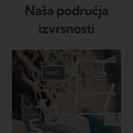
Naša područja
izvrsnosti