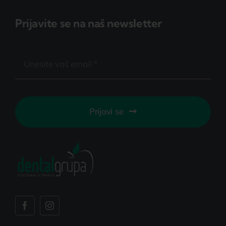
Prijavite se na naš newsletter
Prijavi se