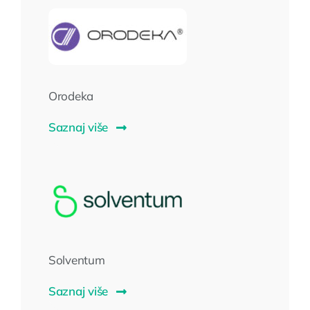
Orodeka
Saznaj više
Solventum
Saznaj više