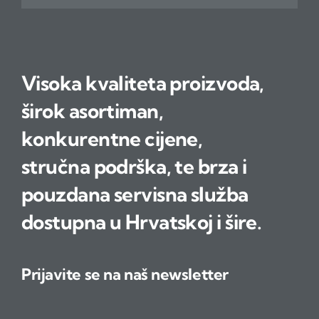
Visoka kvaliteta proizvoda,
širok asortiman,
konkurentne cijene,
stručna podrška, te brza i
pouzdana servisna služba
dostupna u Hrvatskoj i šire.
Prijavite se na naš newsletter