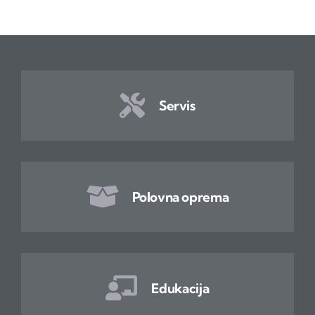
Servis
Polovna oprema
Edukacija