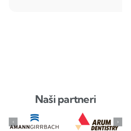
Naši partneri