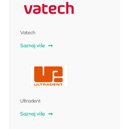
Vatech
Saznaj više
Ultradent
Saznaj više