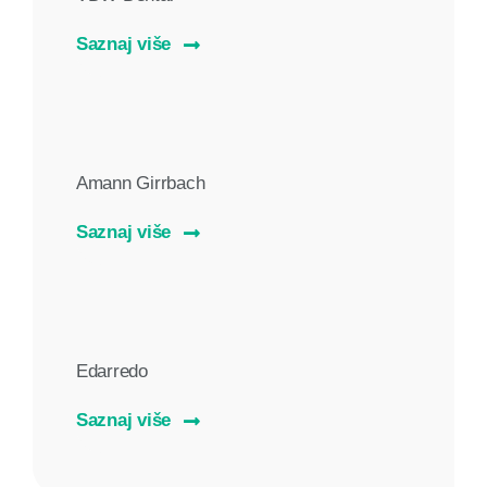
Saznaj više
Amann Girrbach
Saznaj više
Edarredo
Saznaj više