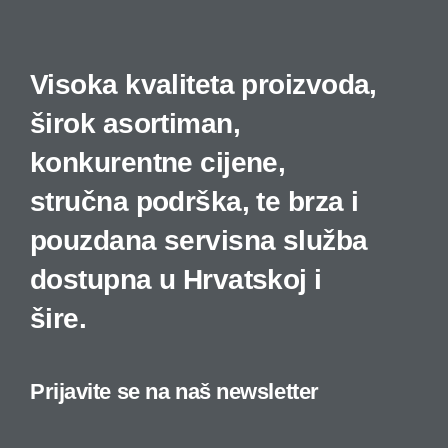
Visoka kvaliteta proizvoda,
širok asortiman,
konkurentne cijene,
stručna podrška, te brza i
pouzdana servisna služba
dostupna u Hrvatskoj i
šire.
Prijavite se na naš newsletter