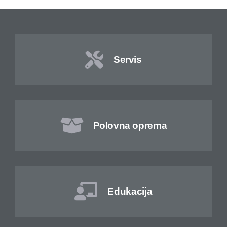
Servis
Polovna oprema
Edukacija