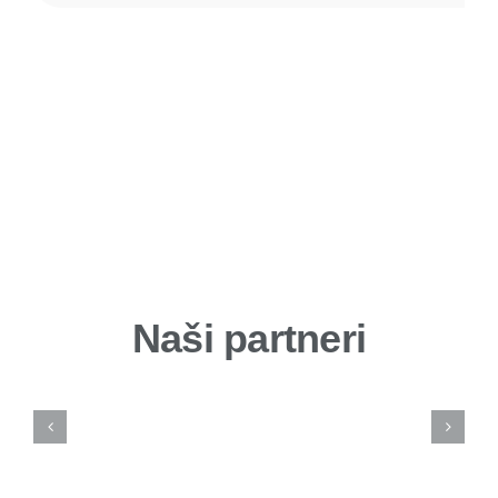
Naši partneri