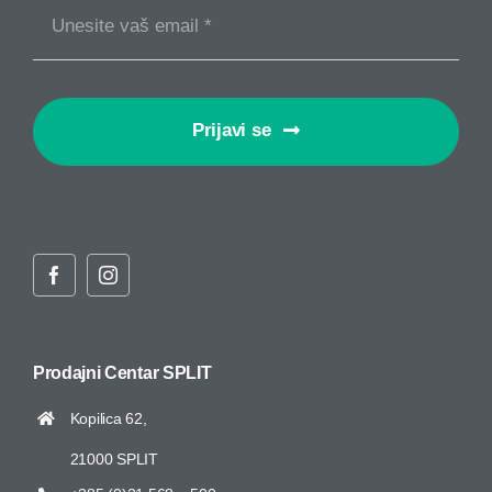
Prijavi se
Prodajni Centar
SPLIT
Kopilica 62,
21000 SPLIT