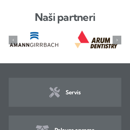
Naši partneri
Servis