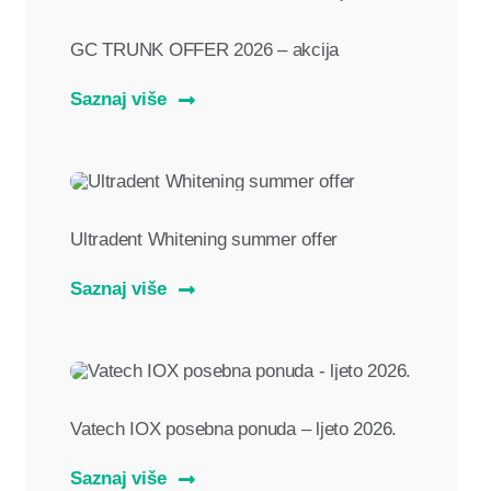
GC TRUNK OFFER 2026 – akcija
Saznaj više
Ultradent Whitening summer offer
Saznaj više
Vatech IOX posebna ponuda – ljeto 2026.
Saznaj više