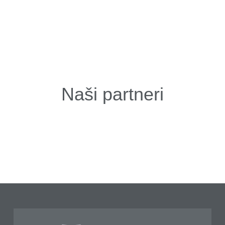
Naši partneri