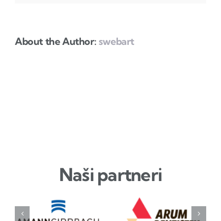
About the Author:
swebart
Naši partneri