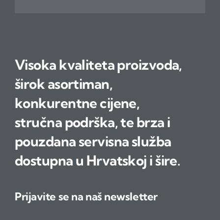
Visoka kvaliteta proizvoda,
širok asortiman,
konkurentne cijene,
stručna podrška, te brza i
pouzdana servisna služba
dostupna u Hrvatskoj i šire.
Prijavite se na naš newsletter