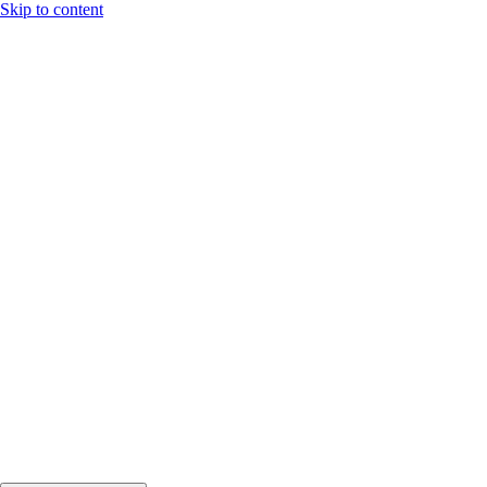
Skip to content