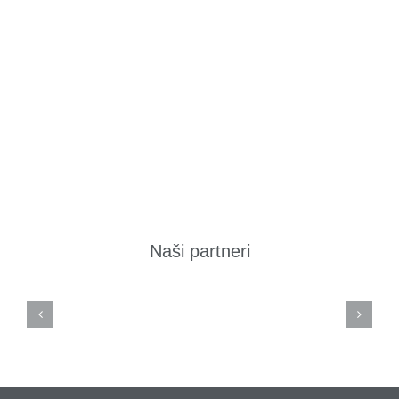
Naši partneri