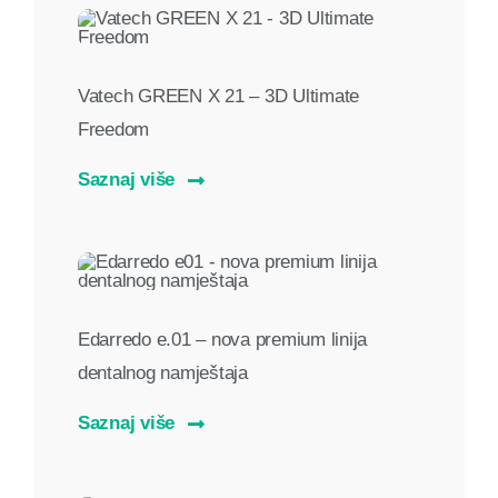
Vatech GREEN X 21 – 3D Ultimate
Freedom
Saznaj više
Edarredo e.01 – nova premium linija
dentalnog namještaja
Saznaj više