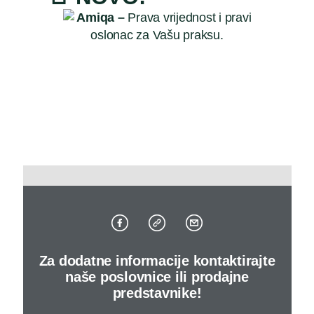
Amiqa –
Prava vrijednost i pravi
oslonac za Vašu praksu.
Za dodatne informacije kontaktirajte
naše poslovnice ili prodajne
predstavnike!