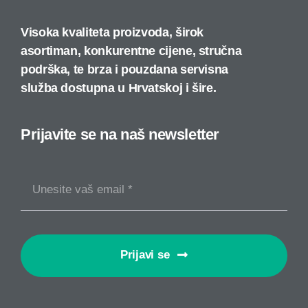
Visoka kvaliteta proizvoda, širok
asortiman, konkurentne cijene, stručna
podrška, te brza i pouzdana servisna
služba dostupna u Hrvatskoj i šire.
Prijavite se na naš newsletter
Prijavi se