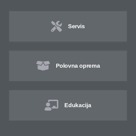
Servis
Polovna oprema
Edukacija