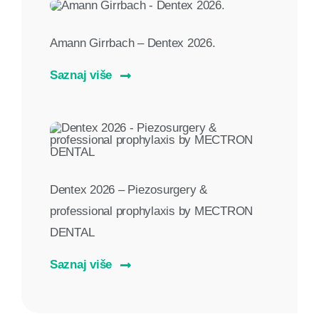
Amann Girrbach – Dentex 2026.
Saznaj više
Dentex 2026 – Piezosurgery &
professional prophylaxis by MECTRON
DENTAL
Saznaj više