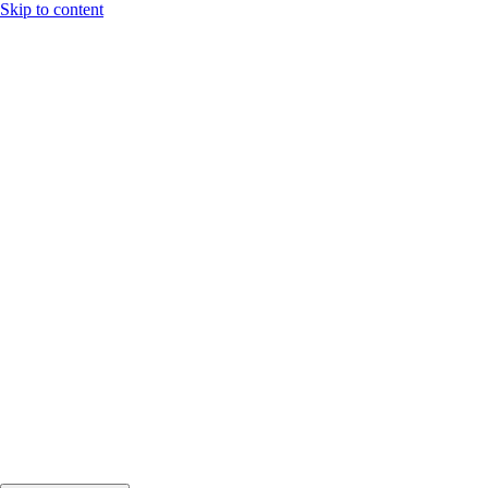
Skip to content